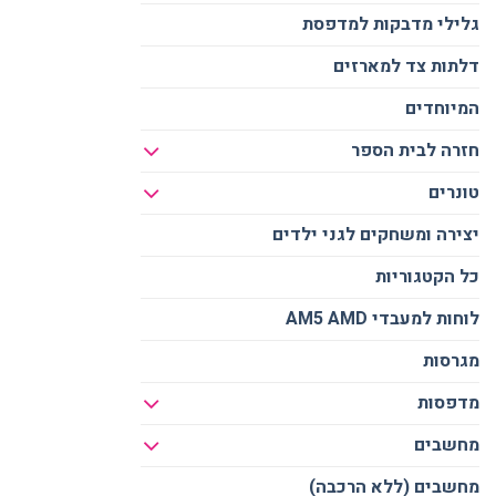
גלילי מדבקות למדפסת
דלתות צד למארזים
המיוחדים
חזרה לבית הספר
טונרים
יצירה ומשחקים לגני ילדים
כל הקטגוריות
לוחות למעבדי AM5 AMD
מגרסות
מדפסות
מחשבים
מחשבים (ללא הרכבה)