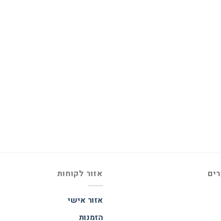
רים
אזור לקוחות
אזור אישי
הזמנות