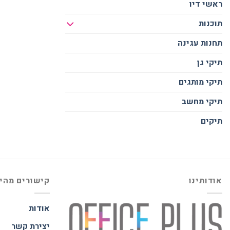
ראשי דיו
תוכנות
תחנות עגינה
תיקי גן
תיקי מותגים
תיקי מחשב
תיקים
אודותינו
קישורים מהי
אודות
יצירת קשר