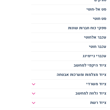
סט אל-חוטי
סט חוטי
ספקי כוח חברות שונות
עכבר אלחוטי
עכבר חוטי
עכברי גיימינג
ציוד היקפי למחשב
ציוד מצלמות ומערכות אבטחה
ציוד משרדי
ציוד נלווה למחשב
ציוד רשת