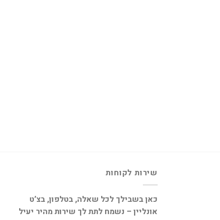
שירות לקוחות
כאן בשבילך לכל שאלה, בטלפון, בצ’ט
אונליין – נשמח לתת לך שירות מהיר יעיל