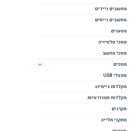
מחשבים ניידים
מחשבים נייחים
מטענים
מסכי טלוויזיה
מסכי מחשב
מסכים
מפצלי USB
מקלדות גיימינג
מקלדות סטנדרטיות
מקרנים
מתקני תלייה
סורקים