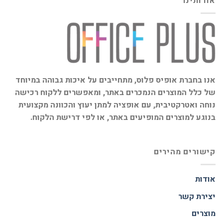
אודותינו
אנו בחברת אופיס פלוס, מתחייבים על איכות גבוהה במיוחד
של כלל המוצרים הנמכרים באתר, ומאפשרים ללקוח רכישה
נוחה ואטרקטיבית, עם אופציה למתן יעוץ והכוונה מקצועית
בנוגע למוצרים המופיעים באתר, או לפי דרישת הלקוח.
קישורים מהירים
אודות
יצירת קשר
מוצרים