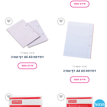
מידע נוסף
הוסף
הוסף
למועדפים
למועדפים
ציוד משרדי
דפדפת A5 40 דף שורה
מידע נוסף
ציוד משרדי
דפדפת A4 40 דף שורה
מידע נוסף
מבצע!