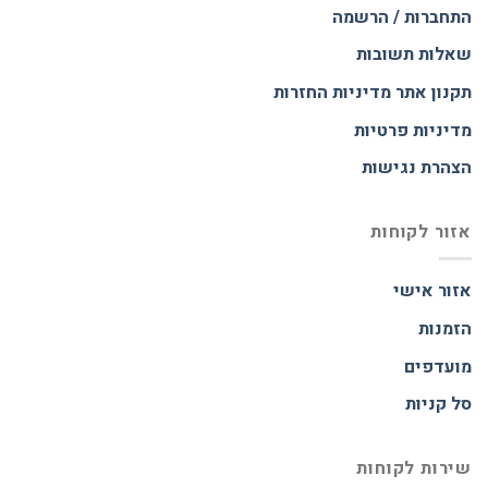
התחברות / הרשמה
שאלות תשובות
תקנון אתר
מדיניות החזרות
מדיניות פרטיות
הצהרת נגישות
אזור לקוחות
אזור אישי
הזמנות
מועדפים
סל קניות
שירות לקוחות