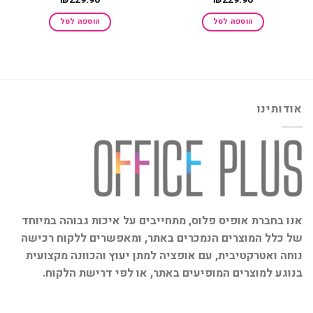
הוספה לסל
הוספה לסל
אודותינו
אנו בחברת אופיס פלוס, מתחייבים על איכות גבוהה במיוחד
של כלל המוצרים הנמכרים באתר, ומאפשרים ללקוח רכישה
נוחה ואטרקטיבית, עם אופציה למתן יעוץ והכוונה מקצועית
בנוגע למוצרים המופיעים באתר, או לפי דרישת הלקוח.