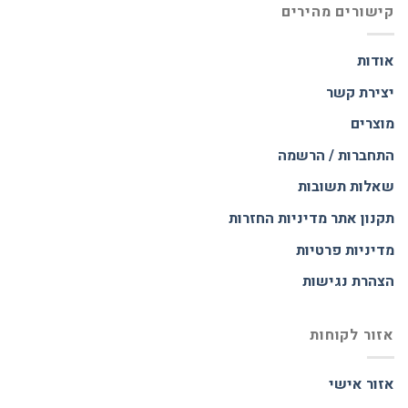
קישורים מהירים
אודות
יצירת קשר
מוצרים
התחברות / הרשמה
שאלות תשובות
תקנון אתר
מדיניות החזרות
מדיניות פרטיות
הצהרת נגישות
אזור לקוחות
אזור אישי