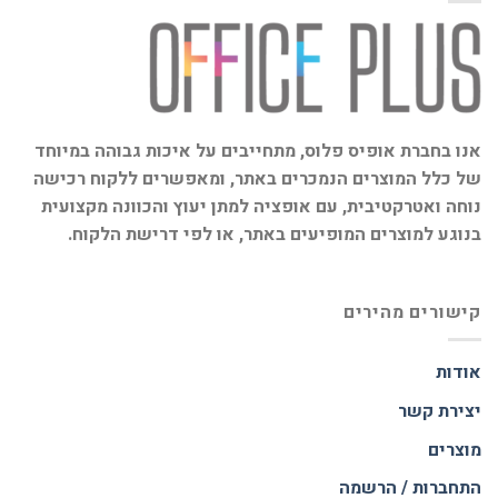
אנו בחברת אופיס פלוס, מתחייבים על איכות גבוהה במיוחד
של כלל המוצרים הנמכרים באתר, ומאפשרים ללקוח רכישה
נוחה ואטרקטיבית, עם אופציה למתן יעוץ והכוונה מקצועית
בנוגע למוצרים המופיעים באתר, או לפי דרישת הלקוח.
קישורים מהירים
אודות
יצירת קשר
מוצרים
התחברות / הרשמה