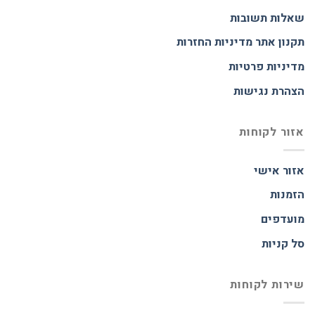
שאלות תשובות
תקנון אתר
מדיניות החזרות
מדיניות פרטיות
הצהרת נגישות
אזור לקוחות
אזור אישי
הזמנות
מועדפים
סל קניות
שירות לקוחות