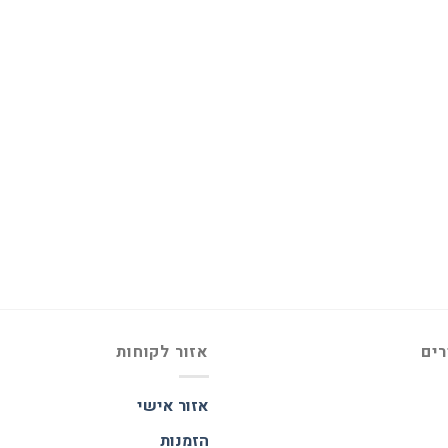
רים
אזור לקוחות
אזור אישי
הזמנות