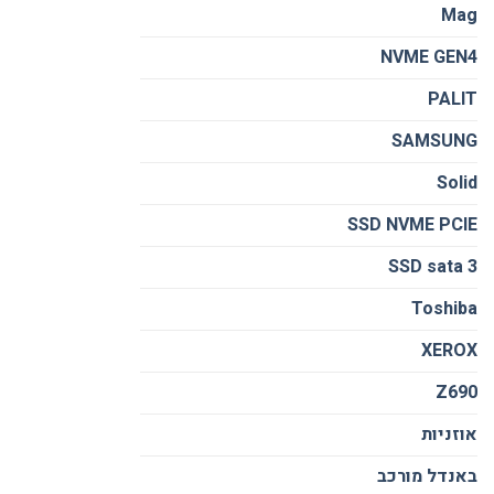
Mag
NVME GEN4
PALIT
SAMSUNG
Solid
SSD NVME PCIE
SSD sata 3
Toshiba
XEROX
Z690
אוזניות
באנדל מורכב