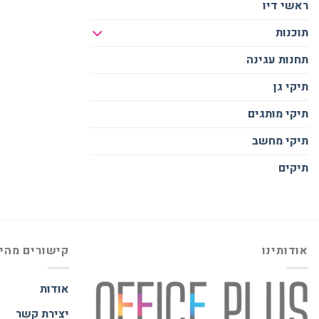
ראשי דיו
תוכנות
תחנות עגינה
תיקי גן
תיקי מותגים
תיקי מחשב
תיקים
אודותינו
קישורים מהי
אודות
יצירת קשר