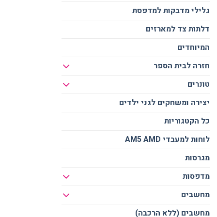
גלילי מדבקות למדפסת
דלתות צד למארזים
המיוחדים
חזרה לבית הספר
טונרים
יצירה ומשחקים לגני ילדים
כל הקטגוריות
לוחות למעבדי AM5 AMD
מגרסות
מדפסות
מחשבים
מחשבים (ללא הרכבה)