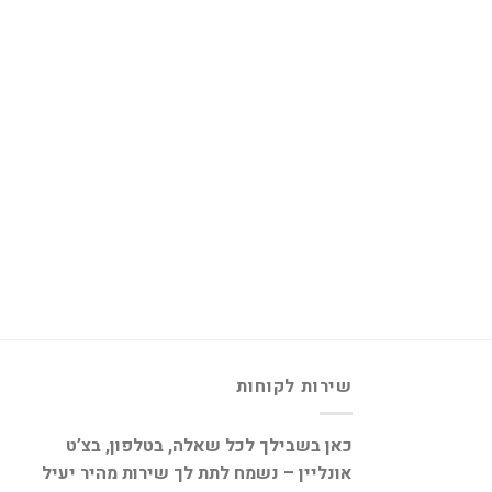
שירות לקוחות
כאן בשבילך לכל שאלה, בטלפון, בצ’ט
אונליין – נשמח לתת לך שירות מהיר יעיל