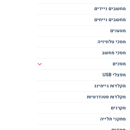
מחשבים ניידים
מחשבים נייחים
מטענים
מסכי טלוויזיה
מסכי מחשב
מסכים
מפצלי USB
מקלדות גיימינג
מקלדות סטנדרטיות
מקרנים
מתקני תלייה
סורקים