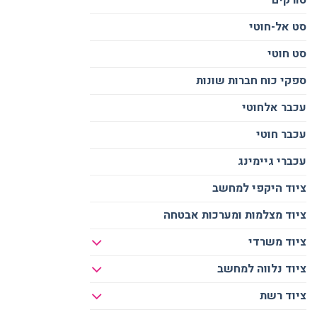
סט אל-חוטי
סט חוטי
ספקי כוח חברות שונות
עכבר אלחוטי
עכבר חוטי
עכברי גיימינג
ציוד היקפי למחשב
ציוד מצלמות ומערכות אבטחה
ציוד משרדי
ציוד נלווה למחשב
ציוד רשת