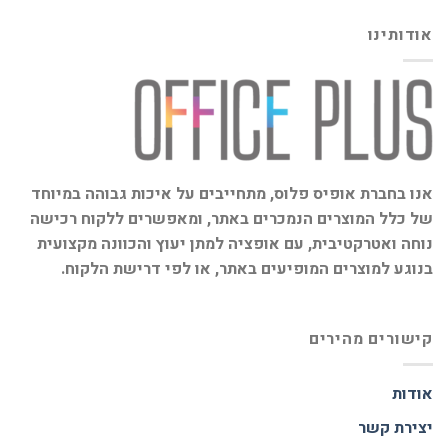
אודותינו
אנו בחברת אופיס פלוס, מתחייבים על איכות גבוהה במיוחד
של כלל המוצרים הנמכרים באתר, ומאפשרים ללקוח רכישה
נוחה ואטרקטיבית, עם אופציה למתן יעוץ והכוונה מקצועית
בנוגע למוצרים המופיעים באתר, או לפי דרישת הלקוח.
קישורים מהירים
אודות
יצירת קשר