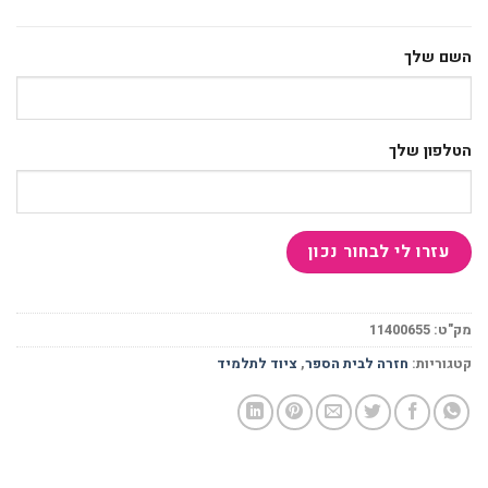
השם שלך
הטלפון שלך
מק"ט:
11400655
קטגוריות:
חזרה לבית הספר
,
ציוד לתלמיד