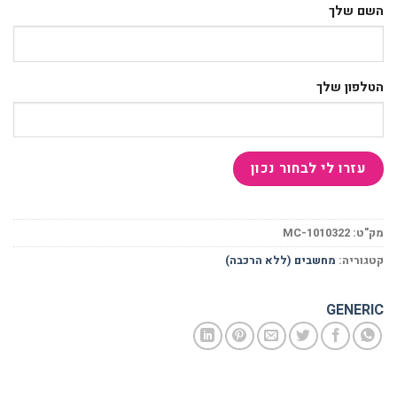
השם שלך
הטלפון שלך
מק"ט:
MC-1010322
קטגוריה:
מחשבים (ללא הרכבה)
GENERIC