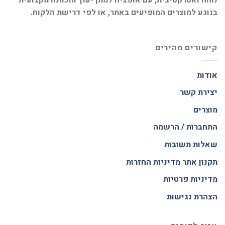
נוחה ואטרקטיבית, עם אופציה למתן יעוץ והכוונה מקצועית
בנוגע למוצרים המופיעים באתר, או לפי דרישת הלקוח.
קישורים מהירים
אודות
יצירת קשר
מוצרים
התחברות / הרשמה
שאלות תשובות
תקנון אתר
מדיניות החזרות
מדיניות פרטיות
הצהרת נגישות