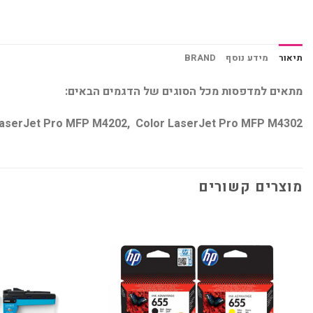
תיאור
מידע נוסף
BRAND
מתאים למדפסות מכל הסוגים של הדגמים הבאים:
LaserJet Pro MFP M4202, Color LaserJet Pro MFP M4302
מוצרים קשורים
הוסף
למועדפים