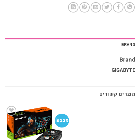
BRAND
Brand
GIGABYTE
מוצרים קשורים
מבצע!
הוסף
למועדפים