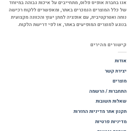
אנו בחברת אופיס פלוס, מתחייבים על איכות גבוהה במיוחד
של כלל המוצרים הנמכרים באתר, ומאפשרים ללקוח רכישה
נוחה ואטרקטיבית, עם אופציה למתן יעוץ והכוונה מקצועית
בנוגע למוצרים המופיעים באתר, או לפי דרישת הלקוח.
קישורים מהירים
אודות
יצירת קשר
מוצרים
התחברות / הרשמה
שאלות תשובות
תקנון אתר
מדיניות החזרות
מדיניות פרטיות