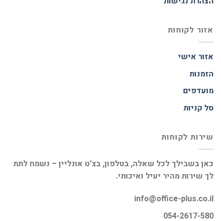
הצהרת נגישות
אזור לקוחות
אזור אישי
הזמנות
מועדפים
סל קניות
שירות לקוחות
כאן בשבילך לכל שאלה, בטלפון, בצ’ט אונליין – נשמח לתת
לך שירות מהיר יעיל ואיכותי.
info@office-plus.co.il
054-2617-580