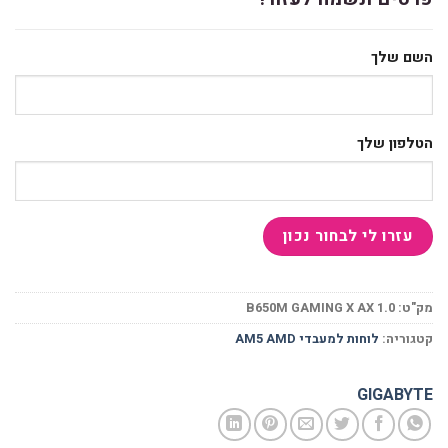
השם שלך
הטלפון שלך
מק"ט:
B650M GAMING X AX 1.0
קטגוריה:
לוחות למעבדי AM5 AMD
GIGABYTE