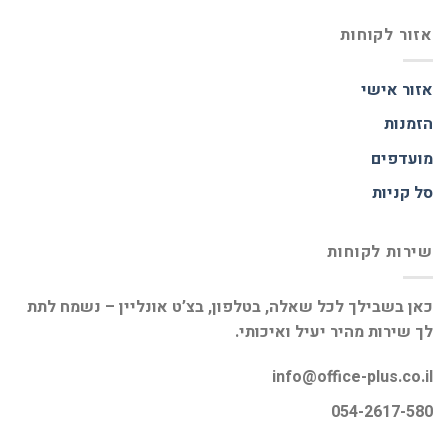
אזור לקוחות
אזור אישי
הזמנות
מועדפים
סל קניות
שירות לקוחות
כאן בשבילך לכל שאלה, בטלפון, בצ’ט אונליין – נשמח לתת
לך שירות מהיר יעיל ואיכותי.
info@office-plus.co.il
054-2617-580