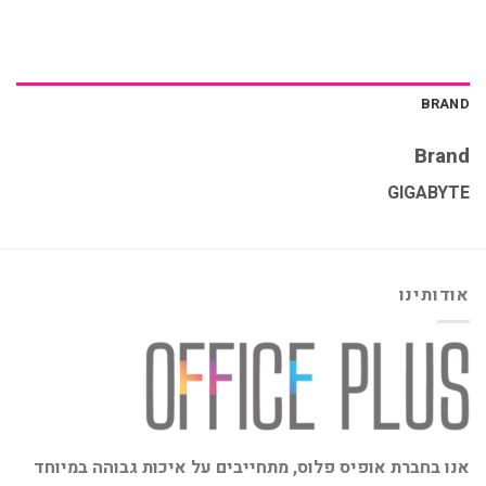
BRAND
Brand
GIGABYTE
אודותינו
אנו בחברת אופיס פלוס, מתחייבים על איכות גבוהה במיוחד