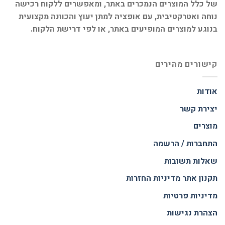
של כלל המוצרים הנמכרים באתר, ומאפשרים ללקוח רכישה
נוחה ואטרקטיבית, עם אופציה למתן יעוץ והכוונה מקצועית
בנוגע למוצרים המופיעים באתר, או לפי דרישת הלקוח.
קישורים מהירים
אודות
יצירת קשר
מוצרים
התחברות / הרשמה
שאלות תשובות
תקנון אתר
מדיניות החזרות
מדיניות פרטיות
הצהרת נגישות