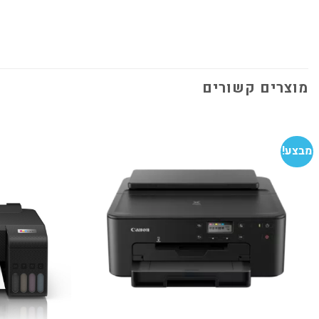
מוצרים קשורים
מבצע!
הוסף
למועדפים