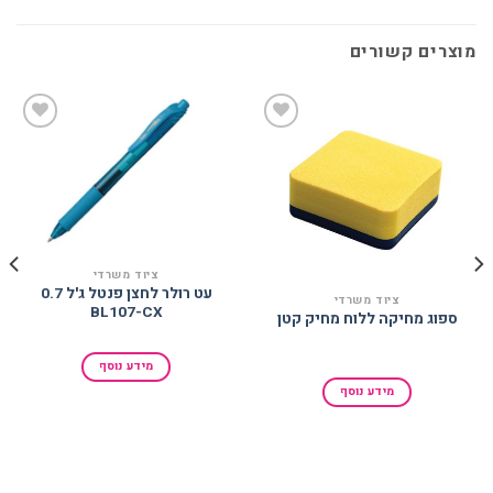
מוצרים קשורים
הוסף
הוסף
למועדפים
למועדפים
ציוד משרדי
עט רולר לחצן פנטל ג'ל 0.7
ציוד משרדי
BL107-CX
ספוג מחיקה ללוח מחיק קטן
מידע נוסף
מידע נוסף