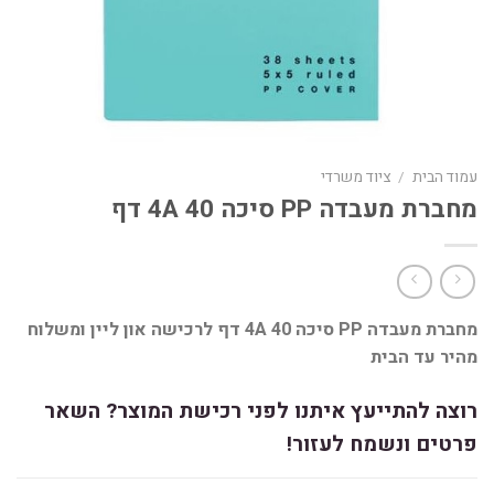
עמוד הבית
/
ציוד משרדי
מחברת מעבדה PP סיכה 40 4A דף
מחברת מעבדה PP סיכה 40 4A דף לרכישה און ליין ומשלוח
מהיר עד הבית
רוצה להתייעץ איתנו לפני רכישת המוצר? השאר
פרטים ונשמח לעזור!