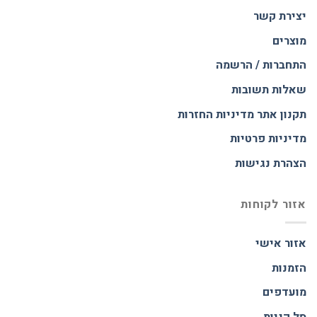
יצירת קשר
מוצרים
התחברות / הרשמה
שאלות תשובות
תקנון אתר
מדיניות החזרות
מדיניות פרטיות
הצהרת נגישות
אזור לקוחות
אזור אישי
הזמנות
מועדפים
סל קניות