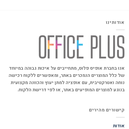
אודותינו
אנו בחברת אופיס פלוס, מתחייבים על איכות גבוהה במיוחד
של כלל המוצרים הנמכרים באתר, ומאפשרים ללקוח רכישה
נוחה ואטרקטיבית, עם אופציה למתן יעוץ והכוונה מקצועית
בנוגע למוצרים המופיעים באתר, או לפי דרישת הלקוח.
קישורים מהירים
אודות