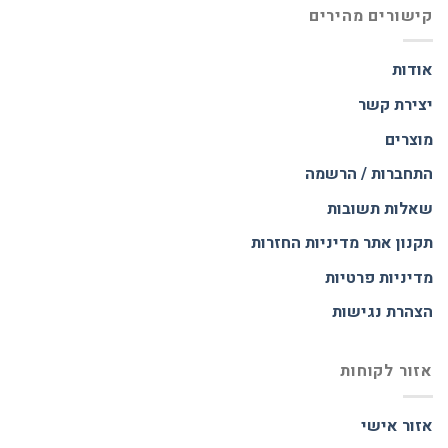
קישורים מהירים
אודות
יצירת קשר
מוצרים
התחברות / הרשמה
שאלות תשובות
תקנון אתר
מדיניות החזרות
מדיניות פרטיות
הצהרת נגישות
אזור לקוחות
אזור אישי