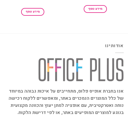
מידע נוסף
מידע נוסף
אודותינו
אנו בחברת אופיס פלוס, מתחייבים על איכות גבוהה במיוחד
של כלל המוצרים הנמכרים באתר, ומאפשרים ללקוח רכישה
נוחה ואטרקטיבית, עם אופציה למתן יעוץ והכוונה מקצועית
בנוגע למוצרים המופיעים באתר, או לפי דרישת הלקוח.