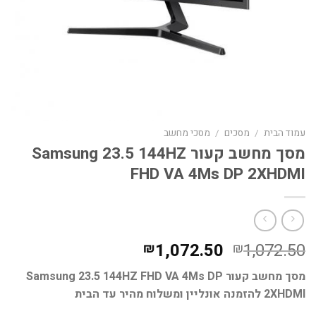
עמוד הבית
/
מסכים
/
מסכי מחשב
מסך מחשב קעור Samsung 23.5 144HZ
FHD VA 4Ms DP 2XHDMI
המחיר
המחיר
1,072.50
1,072.50
₪
₪
המקורי
הנוכחי
מסך מחשב קעור Samsung 23.5 144HZ FHD VA 4Ms DP
היה:
הוא:
2XHDMI להזמנה אונליין ומשלוח מהיר עד הבית
₪1,072.50.
₪1,072.50.