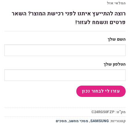
המלאי אזל
רוצה להתייעץ איתנו לפני רכישת המוצר? השאר
פרטים ונשמח לעזור!
השם שלך
הטלפון שלך
מק"ט:
C24RG50FZP
קטגוריות:
SAMSUNG
,
מסכי מחשב
,
מסכים