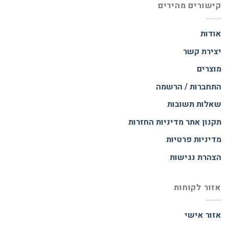
קישורים מהירים
אודות
יצירת קשר
מוצרים
התחברות / הרשמה
שאלות תשובות
תקנון אתר
מדיניות החזרות
מדיניות פרטיות
הצהרת נגישות
אזור לקוחות
אזור אישי