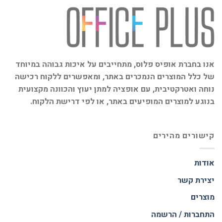
אנו בחברת אופיס פלוס, מתחייבים על איכות גבוהה במיוחד
של כלל המוצרים הנמכרים באתר, ומאפשרים ללקוח רכישה
נוחה ואטרקטיבית, עם אופציה למתן יעוץ והכוונה מקצועית
בנוגע למוצרים המופיעים באתר, או לפי דרישת הלקוח.
קישורים מהירים
אודות
יצירת קשר
מוצרים
התחברות / הרשמה