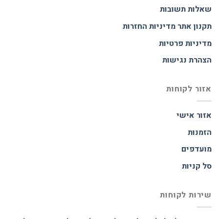
שאלות תשובות
תקנון אתר
מדיניות החזרות
מדיניות פרטיות
הצהרת נגישות
אזור לקוחות
אזור אישי
הזמנות
מועדפים
סל קניות
שירות לקוחות