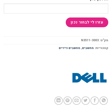
מק"ט:
N3511-3003
קטגוריות:
מחשבים
,
מחשבים ניידים