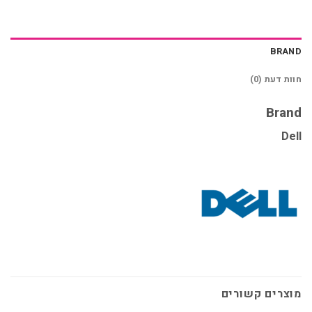
BRAND
חוות דעת (0)
Brand
Dell
מוצרים קשורים