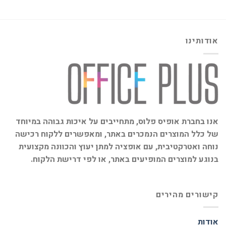
אודותינו
אנו בחברת אופיס פלוס, מתחייבים על איכות גבוהה במיוחד
של כלל המוצרים הנמכרים באתר, ומאפשרים ללקוח רכישה
נוחה ואטרקטיבית, עם אופציה למתן יעוץ והכוונה מקצועית
בנוגע למוצרים המופיעים באתר, או לפי דרישת הלקוח.
קישורים מהירים
אודות