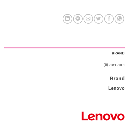
BRAND
חוות דעת (0)
Brand
Lenovo