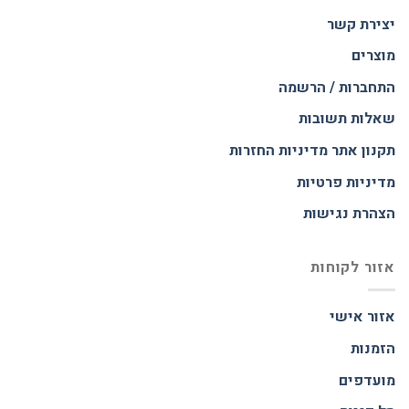
יצירת קשר
מוצרים
התחברות / הרשמה
שאלות תשובות
תקנון אתר
מדיניות החזרות
מדיניות פרטיות
הצהרת נגישות
אזור לקוחות
אזור אישי
הזמנות
מועדפים