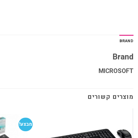
BRAND
Brand
MICROSOFT
מוצרים קשורים
מבצע!
הוסף