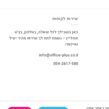
שירות לקוחות
כאן בשבילך לכל שאלה, בטלפון, בצ’ט
אונליין – נשמח לתת לך שירות מהיר יעיל
ואיכותי.
info@office-plus.co.il
054-2617-580
 השימוש באתר אתה