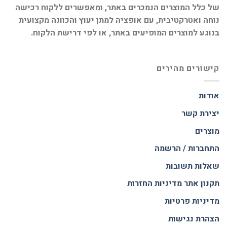
של כלל המוצרים הנמכרים באתר, ומאפשרים ללקוח רכישה
נוחה ואטרקטיבית, עם אופציה למתן יעוץ והכוונה מקצועית
בנוגע למוצרים המופיעים באתר, או לפי דרישת הלקוח.
קישורים מהירים
אודות
יצירת קשר
מוצרים
התחברות / הרשמה
שאלות תשובות
תקנון אתר
מדיניות החזרות
מדיניות פרטיות
הצהרת נגישות