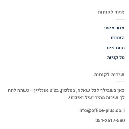
אזור לקוחות
אזור אישי
הזמנות
מועדפים
סל קניות
שירות לקוחות
כאן בשבילך לכל שאלה, בטלפון, בצ’ט אונליין – נשמח לתת
לך שירות מהיר יעיל ואיכותי.
info@office-plus.co.il
054-2617-580