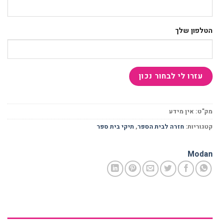
הטלפון שלך
מק"ט:
אין מידע
קטגוריות:
חזרה לבית הספר
,
תיקי בית ספר
Modan