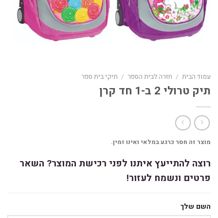
עמוד הבית
/
חזרה לבית הספר
/
תיקי בית ספר
תיק טרולי 2 ב-1 חד קרן
מוצר זה חסר כרגע במלאי ואינו זמין.
רוצה להתייעץ איתנו לפני רכישת המוצר? השאר
פרטים ונשמח לעזור!
השם שלך