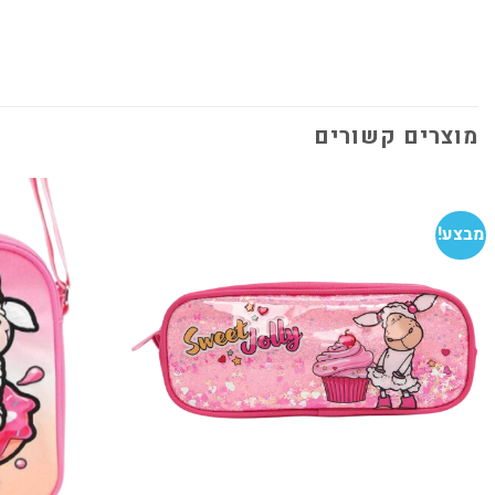
מוצרים קשורים
מבצע!
הוסף
למועדפים