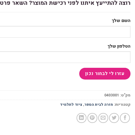
רוצה להתייעץ איתנו לפני רכישת המוצר? השאר פרטי
השם שלך
הטלפון שלך
מק"ט:
0403001
קטגוריות:
חזרה לבית הספר
,
ציוד לתלמיד