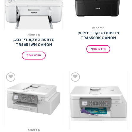
הוסף
הוסף
למועדפים
למועדפים
מדפסות
מדפסת הזרקת דיו צבע;
מדפסות
TR4650BK CANON
מדפסת הזרקת דיו צבע;
TR4651WH CANON
מידע נוסף
מידע נוסף
הוסף
הוסף
למועדפים
למועדפים
מדפסות