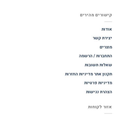
קישורים מהירים
אודות
יצירת קשר
מוצרים
התחברות / הרשמה
שאלות תשובות
תקנון אתר
מדיניות החזרות
מדיניות פרטיות
הצהרת נגישות
אזור לקוחות