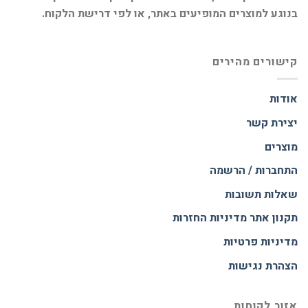
בנוגע למוצרים המופיעים באתר, או לפי דרישת הלקוח.
קישורים מהירים
אודות
יצירת קשר
מוצרים
התחברות / הרשמה
שאלות תשובות
תקנון אתר
מדיניות החזרות
מדיניות פרטיות
הצהרת נגישות
אזור לקוחות