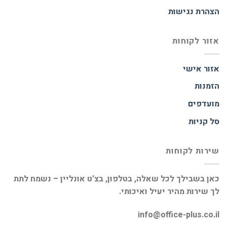
הצהרת נגישות
אזור לקוחות
אזור אישי
הזמנות
מועדפים
סל קניות
שירות לקוחות
כאן בשבילך לכל שאלה, בטלפון, בצ’ט אונליין – נשמח לתת
לך שירות מהיר יעיל ואיכותי.
info@office-plus.co.il