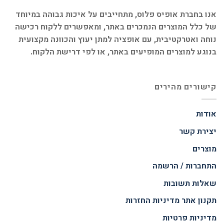
אנו בחברת אופיס פלוס, מתחייבים על איכות גבוהה במיוחד
של כלל המוצרים הנמכרים באתר, ומאפשרים ללקוח רכישה
נוחה ואטרקטיבית, עם אופציה למתן יעוץ והכוונה מקצועית
בנוגע למוצרים המופיעים באתר, או לפי דרישת הלקוח.
קישורים מהירים
אודות
יצירת קשר
מוצרים
התחברות / הרשמה
שאלות תשובות
תקנון אתר
מדיניות החזרות
מדיניות פרטיות