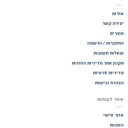
אודות
יצירת קשר
מוצרים
התחברות / הרשמה
שאלות תשובות
תקנון אתר
מדיניות החזרות
מדיניות פרטיות
הצהרת נגישות
אזור לקוחות
אזור אישי
הזמנות