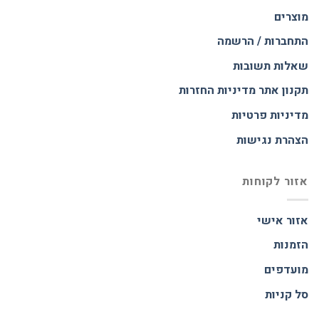
מוצרים
התחברות / הרשמה
שאלות תשובות
תקנון אתר
מדיניות החזרות
מדיניות פרטיות
הצהרת נגישות
אזור לקוחות
אזור אישי
הזמנות
מועדפים
סל קניות