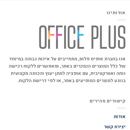
אודותינו
אנו בחברת אופיס פלוס, מתחייבים על איכות גבוהה במיוחד
של כלל המוצרים הנמכרים באתר, ומאפשרים ללקוח רכישה
נוחה ואטרקטיבית, עם אופציה למתן יעוץ והכוונה מקצועית
בנוגע למוצרים המופיעים באתר, או לפי דרישת הלקוח.
קישורים מהירים
אודות
יצירת קשר