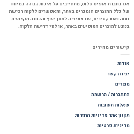
אנו בחברת אופיס פלוס, מתחייבים על איכות גבוהה במיוחד
של כלל המוצרים הנמכרים באתר, ומאפשרים ללקוח רכישה
נוחה ואטרקטיבית, עם אופציה למתן יעוץ והכוונה מקצועית
בנוגע למוצרים המופיעים באתר, או לפי דרישת הלקוח.
קישורים מהירים
אודות
יצירת קשר
מוצרים
התחברות / הרשמה
שאלות תשובות
תקנון אתר
מדיניות החזרות
מדיניות פרטיות