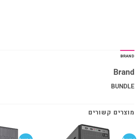
BRAND
Brand
BUNDLE
מוצרים קשורים