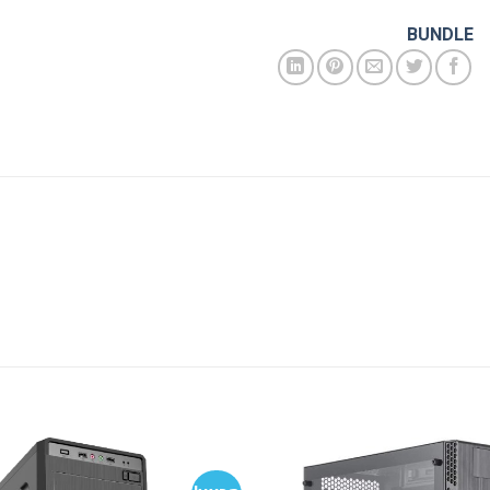
BUNDLE