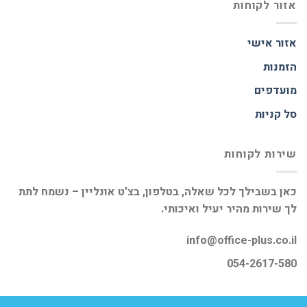
אזור לקוחות
אזור אישי
הזמנות
מועדפים
סל קניות
שירות לקוחות
כאן בשבילך לכל שאלה, בטלפון, בצ’ט אונליין – נשמח לתת
לך שירות מהיר יעיל ואיכותי.
info@office-plus.co.il
054-2617-580