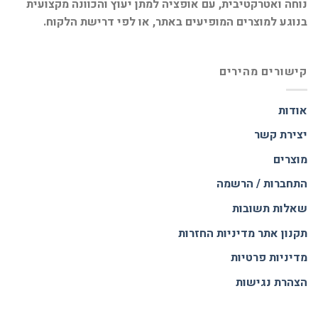
נוחה ואטרקטיבית, עם אופציה למתן יעוץ והכוונה מקצועית
בנוגע למוצרים המופיעים באתר, או לפי דרישת הלקוח.
קישורים מהירים
אודות
יצירת קשר
מוצרים
התחברות / הרשמה
שאלות תשובות
תקנון אתר
מדיניות החזרות
מדיניות פרטיות
הצהרת נגישות