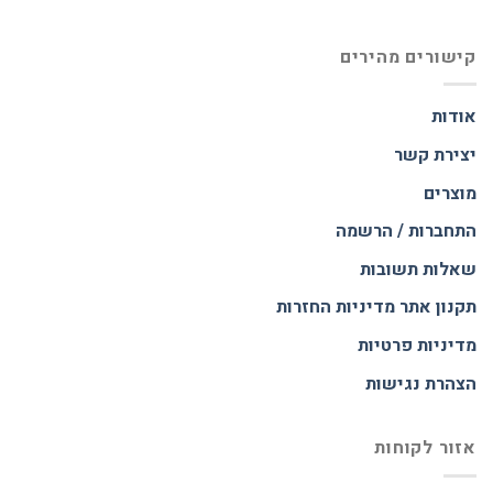
קישורים מהירים
אודות
יצירת קשר
מוצרים
התחברות / הרשמה
שאלות תשובות
תקנון אתר
מדיניות החזרות
מדיניות פרטיות
הצהרת נגישות
אזור לקוחות