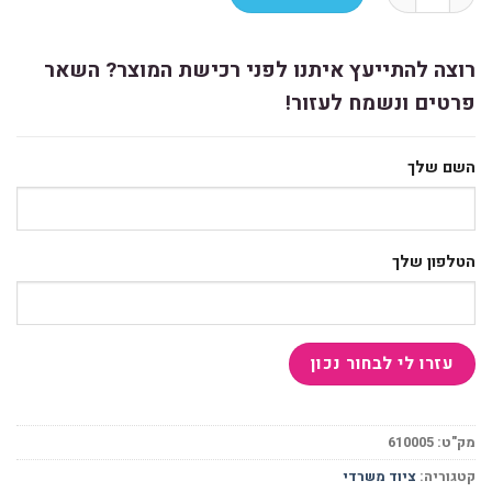
רוצה להתייעץ איתנו לפני רכישת המוצר? השאר
פרטים ונשמח לעזור!
השם שלך
הטלפון שלך
מק"ט:
610005
קטגוריה:
ציוד משרדי