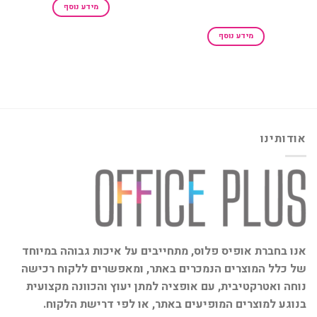
מידע נוסף
מידע נוסף
אודותינו
אנו בחברת אופיס פלוס, מתחייבים על איכות גבוהה במיוחד
של כלל המוצרים הנמכרים באתר, ומאפשרים ללקוח רכישה
נוחה ואטרקטיבית, עם אופציה למתן יעוץ והכוונה מקצועית
בנוגע למוצרים המופיעים באתר, או לפי דרישת הלקוח.