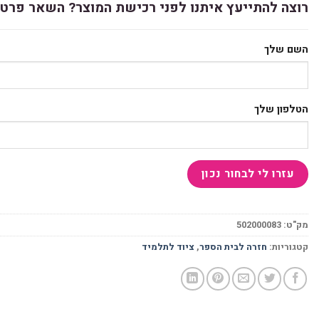
רוצה להתייעץ איתנו לפני רכישת המוצר? השאר פרטי
השם שלך
הטלפון שלך
מק"ט:
502000083
קטגוריות:
חזרה לבית הספר
,
ציוד לתלמיד