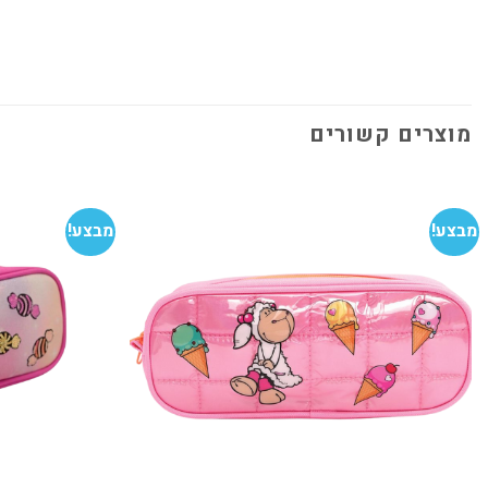
מוצרים קשורים
מבצע!
מבצע!
הוסף
למועדפים