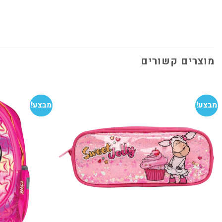
מוצרים קשורים
מבצע!
מבצע!
הוסף
למועדפים