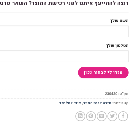
רוצה להתייעץ איתנו לפני רכישת המוצר? השאר פרטי
השם שלך
הטלפון שלך
מק"ט:
230430
קטגוריות:
חזרה לבית הספר
,
ציוד לתלמיד