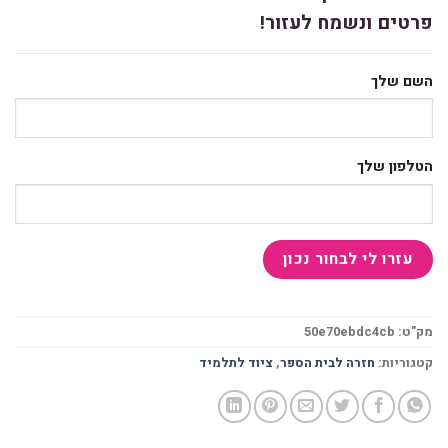
פרטים ונשמח לעזור!
השם שלך
הטלפון שלך
מק"ט:
50e70ebdc4cb
קטגוריות:
חזרה לבית הספר
,
ציוד לתלמיד