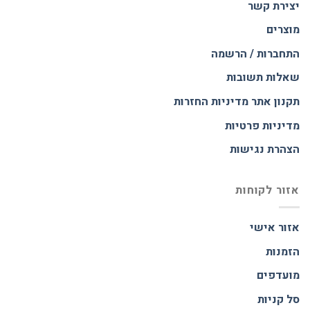
יצירת קשר
מוצרים
התחברות / הרשמה
שאלות תשובות
תקנון אתר
מדיניות החזרות
מדיניות פרטיות
הצהרת נגישות
אזור לקוחות
אזור אישי
הזמנות
מועדפים
סל קניות