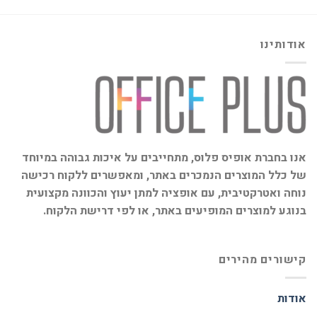
אודותינו
אנו בחברת אופיס פלוס, מתחייבים על איכות גבוהה במיוחד
של כלל המוצרים הנמכרים באתר, ומאפשרים ללקוח רכישה
נוחה ואטרקטיבית, עם אופציה למתן יעוץ והכוונה מקצועית
בנוגע למוצרים המופיעים באתר, או לפי דרישת הלקוח.
קישורים מהירים
אודות