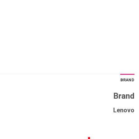
BRAND
Brand
Lenovo