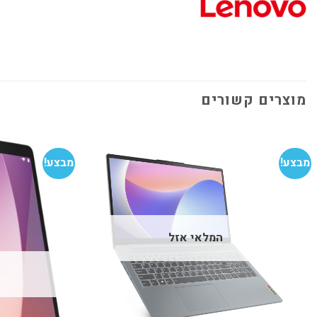
מוצרים קשורים
מבצע!
מבצע!
הוסף
למועדפים
המלאי אזל