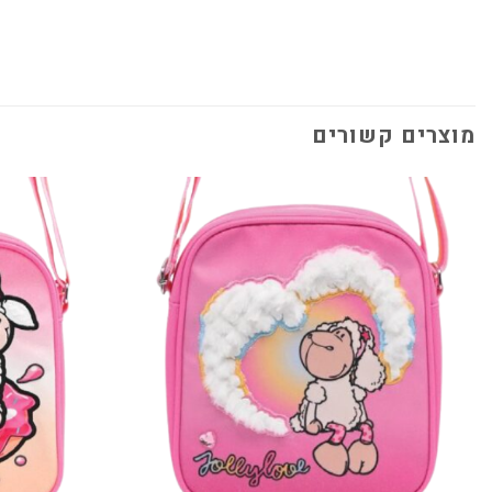
מוצרים קשורים
הוסף
למועדפים