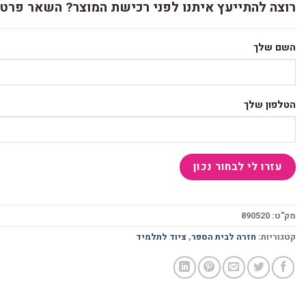
רוצה להתייעץ איתנו לפני רכישת המוצר? השאר פרטי
השם שלך
הטלפון שלך
מק"ט:
890520
קטגוריות:
חזרה לבית הספר
,
ציוד לתלמיד