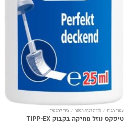
עמוד הבית
/
חזרה לבית הספר
/
ציוד לתלמיד
טיפקס נוזל מחיקה בקבוק TIPP-EX