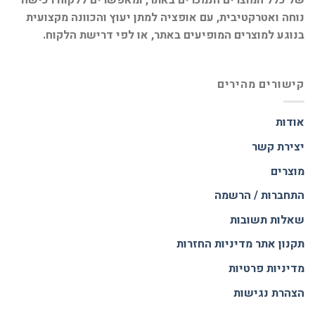
של כלל המוצרים הנמכרים באתר, ומאפשרים ללקוח רכישה
נוחה ואטרקטיבית, עם אופציה למתן יעוץ והכוונה מקצועית
בנוגע למוצרים המופיעים באתר, או לפי דרישת הלקוח.
קישורים מהירים
אודות
יצירת קשר
מוצרים
התחברות / הרשמה
שאלות תשובות
תקנון אתר
מדיניות החזרות
מדיניות פרטיות
הצהרת נגישות