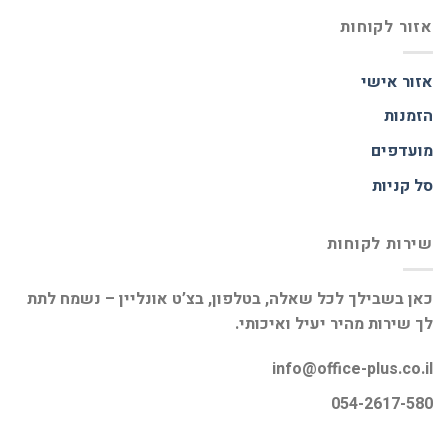
אזור לקוחות
אזור אישי
הזמנות
מועדפים
סל קניות
שירות לקוחות
כאן בשבילך לכל שאלה, בטלפון, בצ’ט אונליין – נשמח לתת
לך שירות מהיר יעיל ואיכותי.
info@office-plus.co.il
054-2617-580