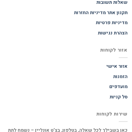
שאלות תשובות
תקנון אתר
מדיניות החזרות
מדיניות פרטיות
הצהרת נגישות
אזור לקוחות
אזור אישי
הזמנות
מועדפים
סל קניות
שירות לקוחות
כאן בשבילך לכל שאלה, בטלפון, בצ’ט אונליין – נשמח לתת