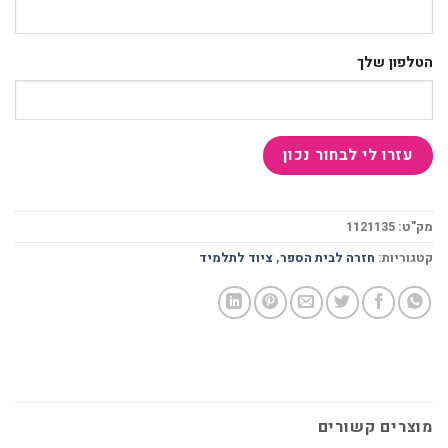
הטלפון שלך
מק"ט:
1121135
קטגוריות:
חזרה לבית הספר
,
ציוד לתלמיד
מוצרים קשורים