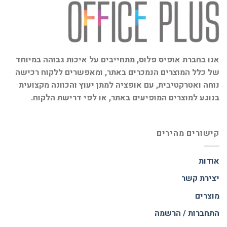
אנו בחברת אופיס פלוס, מתחייבים על איכות גבוהה במיוחד
של כלל המוצרים הנמכרים באתר, ומאפשרים ללקוח רכישה
נוחה ואטרקטיבית, עם אופציה למתן יעוץ והכוונה מקצועית
בנוגע למוצרים המופיעים באתר, או לפי דרישת הלקוח.
קישורים מהירים
אודות
יצירת קשר
מוצרים
התחברות / הרשמה