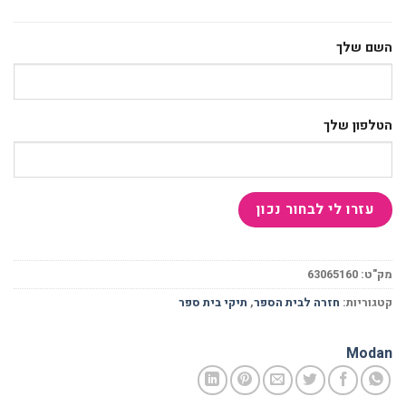
השם שלך
הטלפון שלך
מק"ט:
63065160
קטגוריות:
חזרה לבית הספר
,
תיקי בית ספר
Modan