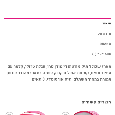
תיאור
מידע נוסף
BRAND
חוות דעת (0)
מארז שכולל תיק אורטופדי מודן פרו, עגלת טרולי, קלמר עם
עיצוב תואם, קופסת אוכל ובקבוק שתיה במארז מהודר שנותן
תמורה במחיר משתלם. תיק אורטופדי, 3 תאים
מוצרים קשורים