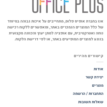
אנו בחברת אופיס פלוס, מתחייבים על איכות גבוהה במיוחד
של כלל המוצרים הנמכרים באתר, ומאפשרים ללקוח רכישה
נוחה ואטרקטיבית, עם אופציה למתן יעוץ והכוונה מקצועית
בנוגע למוצרים המופיעים באתר, או לפי דרישת הלקוח.
קישורים מהירים
אודות
יצירת קשר
מוצרים
התחברות / הרשמה
שאלות תשובות