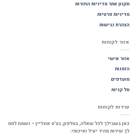
תקנון אתר
מדיניות החזרות
מדיניות פרטיות
הצהרת נגישות
אזור לקוחות
אזור אישי
הזמנות
מועדפים
סל קניות
שירות לקוחות
כאן בשבילך לכל שאלה, בטלפון, בצ’ט אונליין – נשמח לתת
לך שירות מהיר יעיל ואיכותי.