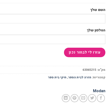
השם שלך
הטלפון שלך
מק"ט:
63065215
קטגוריות:
חזרה לבית הספר
,
תיקי בית ספר
Modan