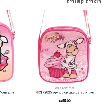
מוצרים קשורים
הוסף
למועדפים
חזרה לבית הספר
תיק אוכל בעיצוב קאפקייקס 2025- NICI
תיק אוכל בעי
₪
55.00