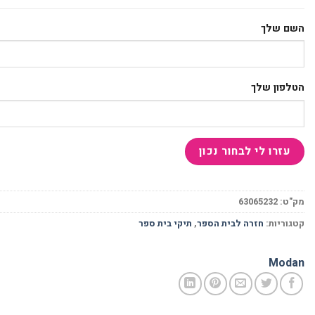
השם שלך
הטלפון שלך
מק"ט:
63065232
קטגוריות:
חזרה לבית הספר
,
תיקי בית ספר
Modan