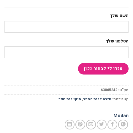
השם שלך
הטלפון שלך
מק"ט:
63065242
קטגוריות:
חזרה לבית הספר
,
תיקי בית ספר
Modan