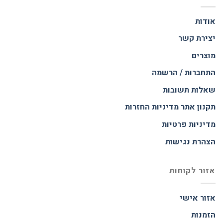
אודות
יצירת קשר
מוצרים
התחברות / הרשמה
שאלות תשובות
תקנון אתר
מדיניות החזרות
מדיניות פרטיות
הצהרת נגישות
אזור לקוחות
אזור אישי
הזמנות