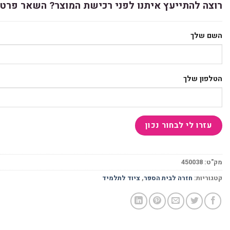
רוצה להתייעץ איתנו לפני רכישת המוצר? השאר פרטי
השם שלך
הטלפון שלך
מק"ט:
450038
קטגוריות:
חזרה לבית הספר
,
ציוד לתלמיד