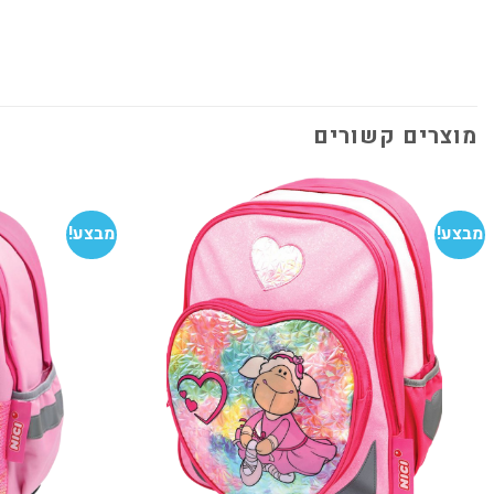
מוצרים קשורים
מבצע!
מבצע!
הוסף
למועדפים