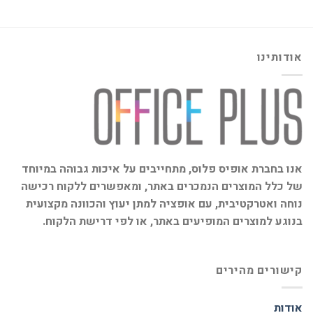
אודותינו
אנו בחברת אופיס פלוס, מתחייבים על איכות גבוהה במיוחד
של כלל המוצרים הנמכרים באתר, ומאפשרים ללקוח רכישה
נוחה ואטרקטיבית, עם אופציה למתן יעוץ והכוונה מקצועית
בנוגע למוצרים המופיעים באתר, או לפי דרישת הלקוח.
קישורים מהירים
אודות