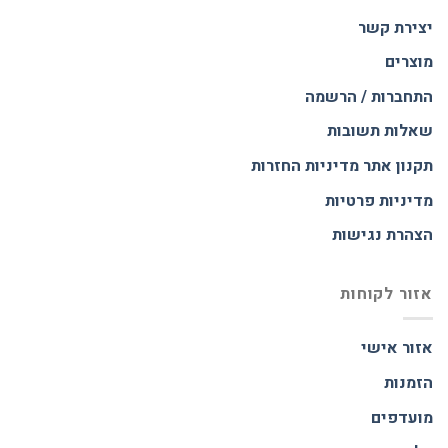
יצירת קשר
מוצרים
התחברות / הרשמה
שאלות תשובות
תקנון אתר
מדיניות החזרות
מדיניות פרטיות
הצהרת נגישות
אזור לקוחות
אזור אישי
הזמנות
מועדפים