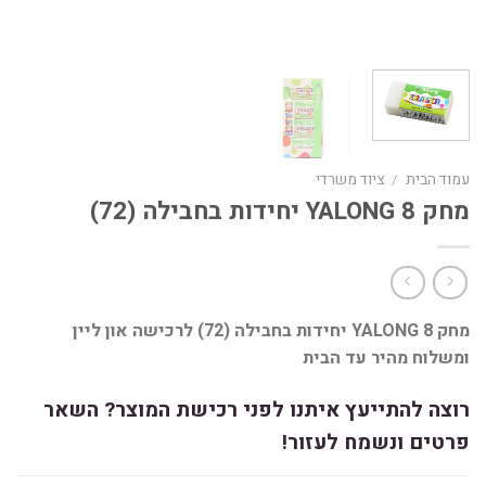
עמוד הבית
/
ציוד משרדי
מחק YALONG 8 יחידות בחבילה (72)
מחק YALONG 8 יחידות בחבילה (72) לרכישה און ליין
ומשלוח מהיר עד הבית
רוצה להתייעץ איתנו לפני רכישת המוצר? השאר
פרטים ונשמח לעזור!