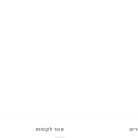
רים
אזור לקוחות