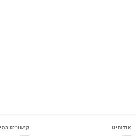
אודותינו
קישורים מהי