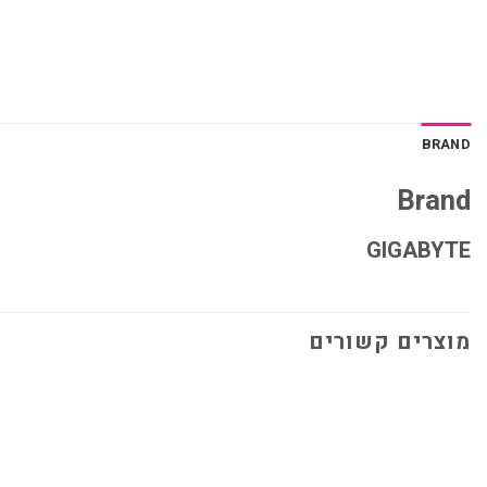
BRAND
Brand
GIGABYTE
מוצרים קשורים