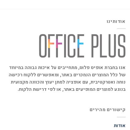
אודותינו
אנו בחברת אופיס פלוס, מתחייבים על איכות גבוהה במיוחד
של כלל המוצרים הנמכרים באתר, ומאפשרים ללקוח רכישה
נוחה ואטרקטיבית, עם אופציה למתן יעוץ והכוונה מקצועית
בנוגע למוצרים המופיעים באתר, או לפי דרישת הלקוח.
קישורים מהירים
אודות