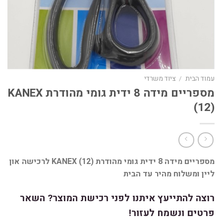
עמוד הבית
/
ציוד משרדי
מספריים מידה 8 ידית גומי מהודרת KANEX
(12)
מספריים מידה 8 ידית גומי מהודרת KANEX (12) לרכישה און
ליין ומשלוח מהיר עד הבית
רוצה להתייעץ איתנו לפני רכישת המוצר? השאר
פרטים ונשמח לעזור!