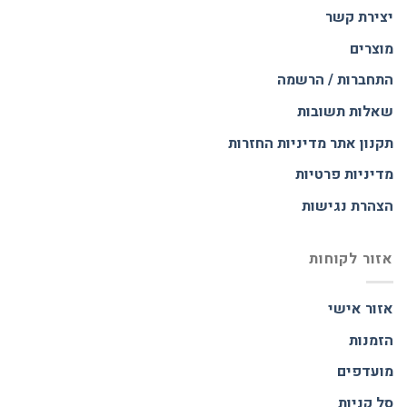
יצירת קשר
מוצרים
התחברות / הרשמה
שאלות תשובות
תקנון אתר
מדיניות החזרות
מדיניות פרטיות
הצהרת נגישות
אזור לקוחות
אזור אישי
הזמנות
מועדפים
סל קניות