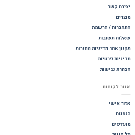
יצירת קשר
מוצרים
התחברות / הרשמה
שאלות תשובות
תקנון אתר
מדיניות החזרות
מדיניות פרטיות
הצהרת נגישות
אזור לקוחות
אזור אישי
הזמנות
מועדפים
סל קניות