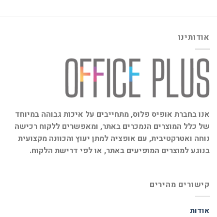
אודותינו
אנו בחברת אופיס פלוס, מתחייבים על איכות גבוהה במיוחד
של כלל המוצרים הנמכרים באתר, ומאפשרים ללקוח רכישה
נוחה ואטרקטיבית, עם אופציה למתן יעוץ והכוונה מקצועית
בנוגע למוצרים המופיעים באתר, או לפי דרישת הלקוח.
קישורים מהירים
אודות