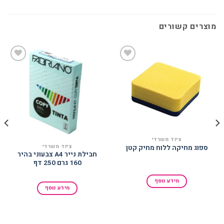
מוצרים קשורים
הוסף
הוסף
למועדפים
למועדפים
ציוד משרדי
ציוד משרדי
ספוג מחיקה ללוח מחיק קטן
חבילת נייר A4 צבעוני בהיר
160 גרם 250 דף
מידע נוסף
מידע נוסף