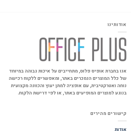
אודותינו
אנו בחברת אופיס פלוס, מתחייבים על איכות גבוהה במיוחד
של כלל המוצרים הנמכרים באתר, ומאפשרים ללקוח רכישה
נוחה ואטרקטיבית, עם אופציה למתן יעוץ והכוונה מקצועית
בנוגע למוצרים המופיעים באתר, או לפי דרישת הלקוח.
קישורים מהירים
אודות