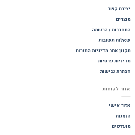
יצירת קשר
מוצרים
התחברות / הרשמה
שאלות תשובות
תקנון אתר
מדיניות החזרות
מדיניות פרטיות
הצהרת נגישות
אזור לקוחות
אזור אישי
הזמנות
מועדפים