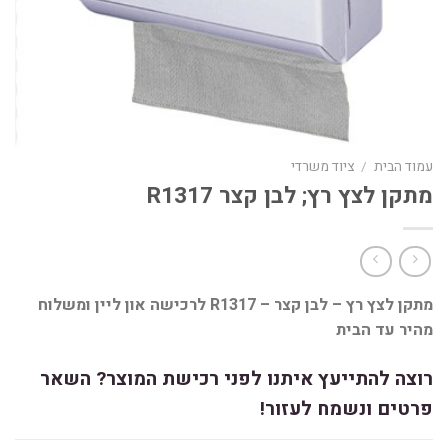
עמוד הבית
/
ציוד משרדי
מתקן לצץ רץ; לבן קצר R1317
מתקן לצץ רץ – לבן קצר – R1317 לרכישה און ליין ומשלוח
מהיר עד הבית
רוצה להתייעץ איתנו לפני רכישת המוצר? השאר
פרטים ונשמח לעזור!