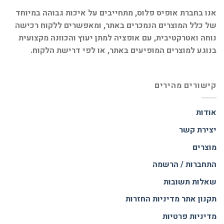
אנו בחברת אופיס פלוס, מתחייבים על איכות גבוהה במיוחד
של כלל המוצרים הנמכרים באתר, ומאפשרים ללקוח רכישה
נוחה ואטרקטיבית, עם אופציה למתן יעוץ והכוונה מקצועית
בנוגע למוצרים המופיעים באתר, או לפי דרישת הלקוח.
קישורים מהירים
אודות
יצירת קשר
מוצרים
התחברות / הרשמה
שאלות תשובות
תקנון אתר
מדיניות החזרות
מדיניות פרטיות