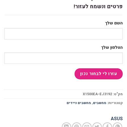
פרטים ונשמח לעזור!
השם שלך
הטלפון שלך
מק"ט:
X1500EA-EJ3192
קטגוריות:
מחשבים
,
מחשבים ניידים
ASUS