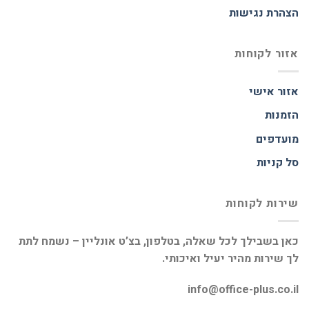
הצהרת נגישות
אזור לקוחות
אזור אישי
הזמנות
מועדפים
סל קניות
שירות לקוחות
כאן בשבילך לכל שאלה, בטלפון, בצ’ט אונליין – נשמח לתת
לך שירות מהיר יעיל ואיכותי.
info@office-plus.co.il