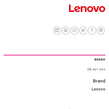
BRAND
חוות דעת (0)
Brand
Lenovo