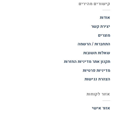
קישורים מהירים
אודות
יצירת קשר
מוצרים
התחברות / הרשמה
שאלות תשובות
תקנון אתר
מדיניות החזרות
מדיניות פרטיות
הצהרת נגישות
אזור לקוחות
אזור אישי