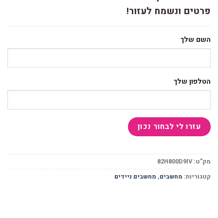
פרטים ונשמח לעזור!
השם שלך
הטלפון שלך
מק"ט:
82H800D9IV
קטגוריות:
מחשבים
,
מחשבים ניידים