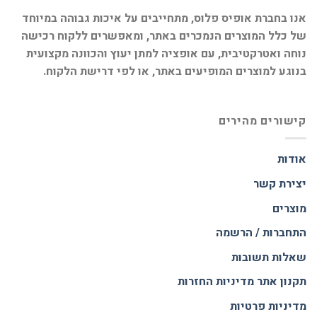
אנו בחברת אופיס פלוס, מתחייבים על איכות גבוהה במיוחד
של כלל המוצרים הנמכרים באתר, ומאפשרים ללקוח רכישה
נוחה ואטרקטיבית, עם אופציה למתן יעוץ והכוונה מקצועית
בנוגע למוצרים המופיעים באתר, או לפי דרישת הלקוח.
קישורים מהירים
אודות
יצירת קשר
מוצרים
התחברות / הרשמה
שאלות תשובות
תקנון אתר
מדיניות החזרות
מדיניות פרטיות