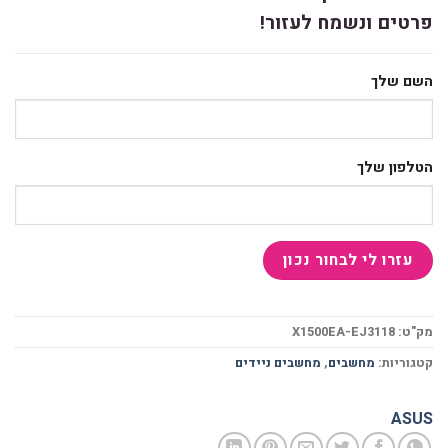
פרטים ונשמח לעזור!
השם שלך
הטלפון שלך
מק"ט:
X1500EA-EJ3118
קטגוריות:
מחשבים
,
מחשבים ניידים
ASUS