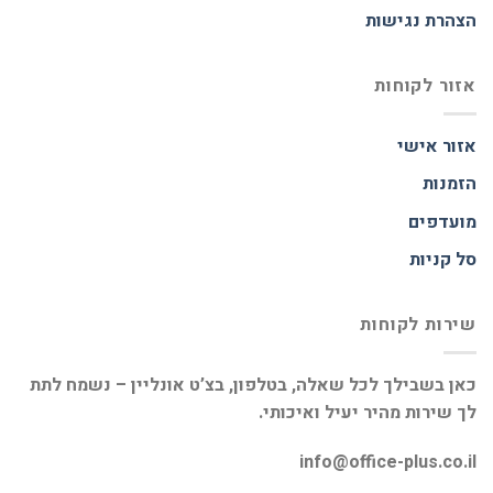
הצהרת נגישות
אזור לקוחות
אזור אישי
הזמנות
מועדפים
סל קניות
שירות לקוחות
כאן בשבילך לכל שאלה, בטלפון, בצ’ט אונליין – נשמח לתת
לך שירות מהיר יעיל ואיכותי.
info@office-plus.co.il