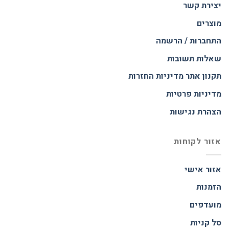
יצירת קשר
מוצרים
התחברות / הרשמה
שאלות תשובות
תקנון אתר
מדיניות החזרות
מדיניות פרטיות
הצהרת נגישות
אזור לקוחות
אזור אישי
הזמנות
מועדפים
סל קניות