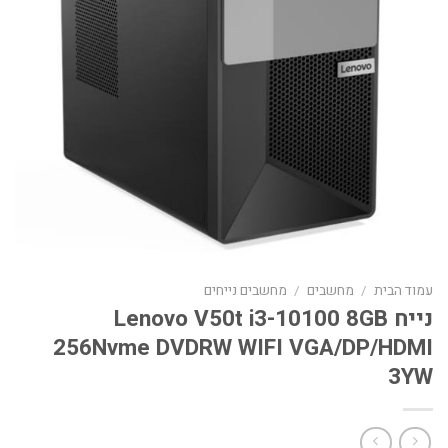
עמוד הבית
/
מחשבים
/
מחשבים נייחים
נייח Lenovo V50t i3-10100 8GB
256Nvme DVDRW WIFI VGA/DP/HDMI
3YW