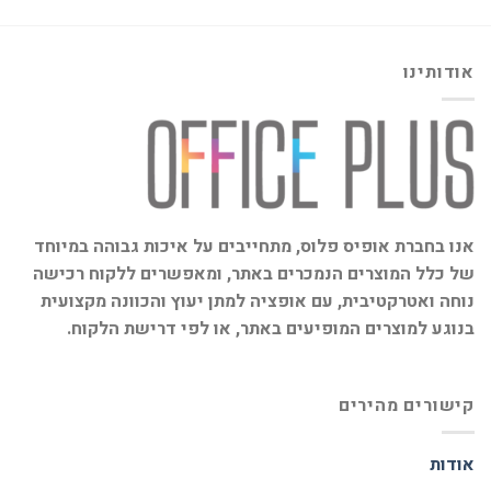
אודותינו
אנו בחברת אופיס פלוס, מתחייבים על איכות גבוהה במיוחד
של כלל המוצרים הנמכרים באתר, ומאפשרים ללקוח רכישה
נוחה ואטרקטיבית, עם אופציה למתן יעוץ והכוונה מקצועית
בנוגע למוצרים המופיעים באתר, או לפי דרישת הלקוח.
קישורים מהירים
אודות