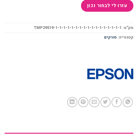
מק"ט:
TMP29519-1-1-1-1-1-1-1-1-1-1-1-1-1-1-1-1-1
קטגוריה:
סורקים