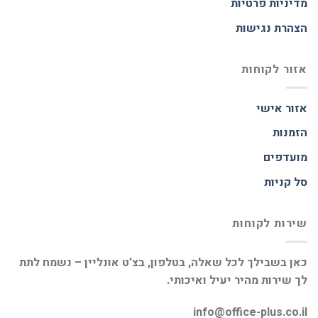
מדיניות פרטיות
הצהרת נגישות
אזור לקוחות
אזור אישי
הזמנות
מועדפים
סל קניות
שירות לקוחות
כאן בשבילך לכל שאלה, בטלפון, בצ’ט אונליין – נשמח לתת
לך שירות מהיר יעיל ואיכותי.
info@office-plus.co.il