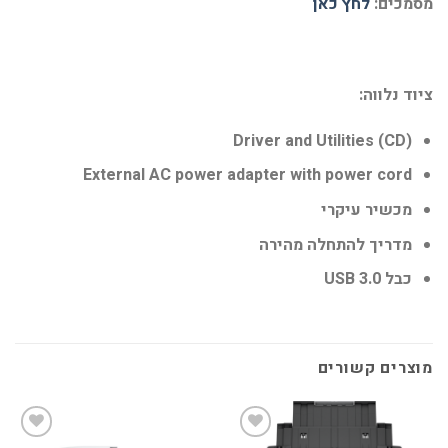
מסמכים
:
לחץ כאן
ציוד נלווה:
Driver and Utilities (CD)
External AC power adapter with power cord
מכשיר עיקרי
מדריך להתחלה מהירה
כבל USB 3.0
מוצרים קשורים