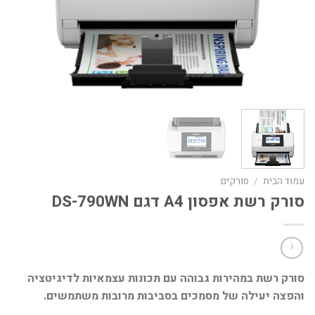
עמוד הבית
/
סורקים
סורק רשת אפסון A4 דגם DS-790WN
סורק רשת במהירות גבוהה עם תכונות עצמאיות לדיגיטציה
והפצה יעילה של מסמכים בסביבות מרובות משתמשים.