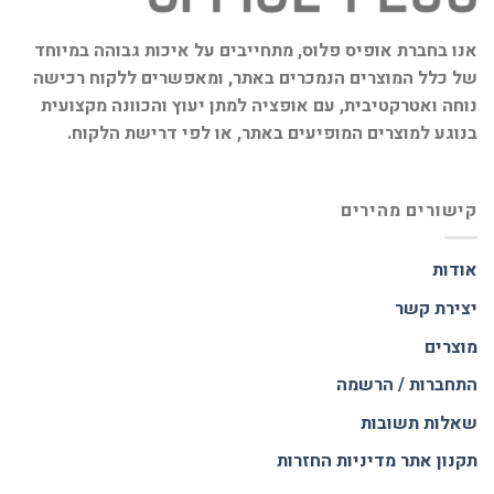
אנו בחברת אופיס פלוס, מתחייבים על איכות גבוהה במיוחד
של כלל המוצרים הנמכרים באתר, ומאפשרים ללקוח רכישה
נוחה ואטרקטיבית, עם אופציה למתן יעוץ והכוונה מקצועית
בנוגע למוצרים המופיעים באתר, או לפי דרישת הלקוח.
קישורים מהירים
אודות
יצירת קשר
מוצרים
התחברות / הרשמה
שאלות תשובות
תקנון אתר
מדיניות החזרות